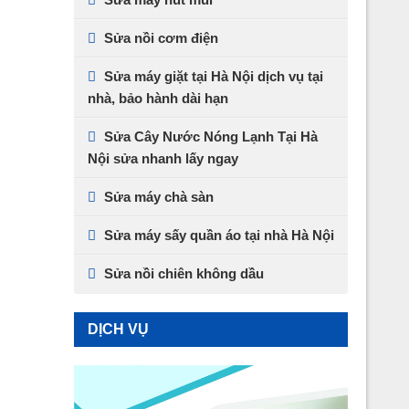
Sửa nồi cơm điện
Sửa máy giặt tại Hà Nội dịch vụ tại
nhà, bảo hành dài hạn
Sửa Cây Nước Nóng Lạnh Tại Hà
Nội sửa nhanh lấy ngay
Sửa máy chà sàn
Sửa máy sấy quần áo tại nhà Hà Nội
Sửa nồi chiên không dầu
DỊCH VỤ