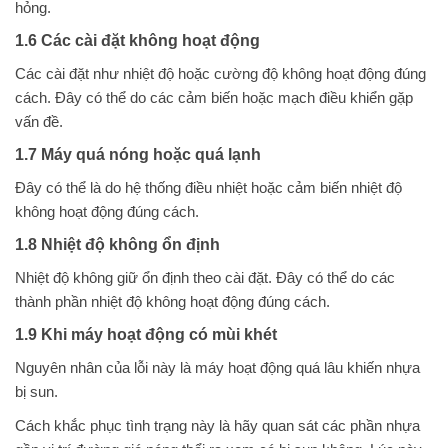
hỏng.
1.6 Các cài đặt không hoạt động
Các cài đặt như nhiệt độ hoặc cường độ không hoạt động đúng
cách. Đây có thể do các cảm biến hoặc mạch điều khiển gặp
vấn đề.
1.7 Máy quá nóng hoặc quá lạnh
Đây có thể là do hệ thống điều nhiệt hoặc cảm biến nhiệt độ
không hoạt động đúng cách.
1.8 Nhiệt độ không ổn định
Nhiệt độ không giữ ổn định theo cài đặt. Đây có thể do các
thành phần nhiệt độ không hoạt động đúng cách.
1.9 Khi máy hoạt động có mùi khét
Nguyên nhân của lỗi này là máy hoạt động quá lâu khiến nhựa
bị sun.
Cách khắc phục tình trạng này là hãy quan sát các phần nhựa