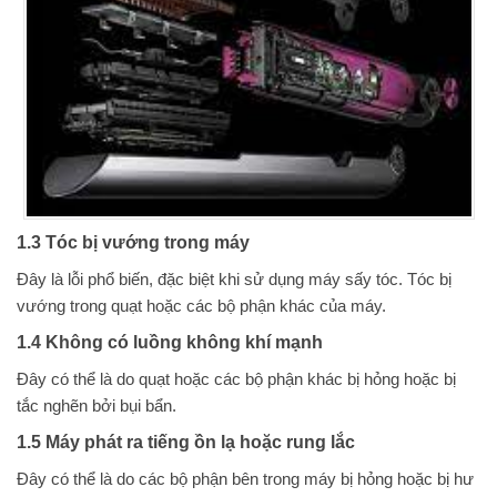
1.3 Tóc bị vướng trong máy
Đây là lỗi phổ biến, đặc biệt khi sử dụng máy sấy tóc. Tóc bị
vướng trong quạt hoặc các bộ phận khác của máy.
1.4 Không có luồng không khí mạnh
Đây có thể là do quạt hoặc các bộ phận khác bị hỏng hoặc bị
tắc nghẽn bởi bụi bẩn.
1.5 Máy phát ra tiếng ồn lạ hoặc rung lắc
Đây có thể là do các bộ phận bên trong máy bị hỏng hoặc bị hư