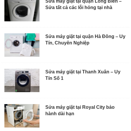
Sửa máy giặt tại quận Long Biên –
Sửa tất cả các lỗi hỏng tại nhà
Sửa máy giặt tại quận Hà Đông – Uy
Tín, Chuyên Nghiệp
Sửa máy giặt tại Thanh Xuân – Uy
Tín Số 1
Sửa máy giặt tại Royal City bảo
hành dài hạn