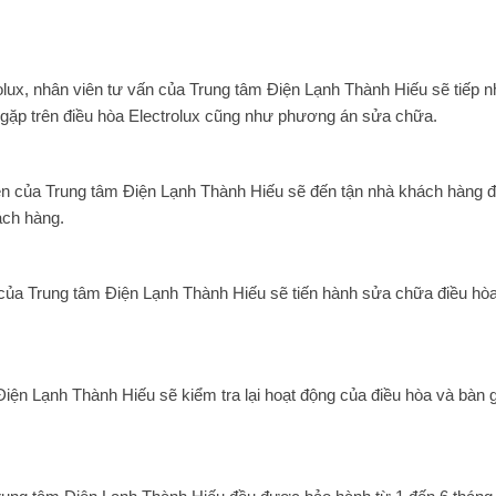
lux, nhân viên tư vấn của Trung tâm Điện Lạnh Thành Hiếu sẽ tiếp 
g gặp trên điều hòa Electrolux cũng như phương án sửa chữa.
viên của Trung tâm Điện Lạnh Thành Hiếu sẽ đến tận nhà khách hàng 
hách hàng.
n của Trung tâm Điện Lạnh Thành Hiếu sẽ tiến hành sửa chữa điều hò
iện Lạnh Thành Hiếu sẽ kiểm tra lại hoạt động của điều hòa và bàn gi