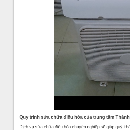
Quy trình sửa chữa điều hòa của trung tâm Thành
Dịch vụ sửa chữa điều hòa chuyên nghiệp sẽ giúp quý khá