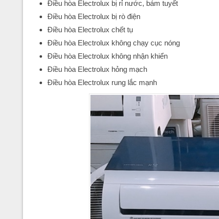
Điều hòa Electrolux bị rỉ nước, bám tuyết
Điều hòa Electrolux bị rò điện
Điều hòa Electrolux chết tụ
Điều hòa Electrolux không chạy cục nóng
Điều hòa Electrolux không nhận khiển
Điều hòa Electrolux hỏng mạch
Điều hòa Electrolux rung lắc mạnh