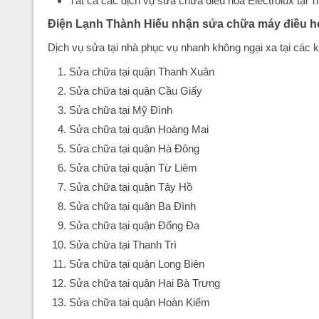
Tất cả các dịch vụ sửa chữa điều hòa Electrolux tại
Điện Lạnh Thành Hiếu nhận sửa chữa máy điều hòa
Dịch vụ sửa tại nhà phục vụ nhanh không ngại xa tại các 
Sửa chữa tại quận Thanh Xuân
Sửa chữa tại quận Cầu Giấy
Sửa chữa tại Mỹ Đình
Sửa chữa tại quận Hoàng Mai
Sửa chữa tại quận Hà Đông
Sửa chữa tại quận Từ Liêm
Sửa chữa tại quận Tây Hồ
Sửa chữa tại quận Ba Đình
Sửa chữa tại quận Đống Đa
Sửa chữa tại Thanh Trì
Sửa chữa tại quận Long Biên
Sửa chữa tại quận Hai Bà Trưng
Sửa chữa tại quận Hoàn Kiếm