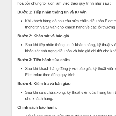
hòa bởi chúng tôi luôn làm việc theo quy trình như sau :
Bước 1: Tiếp nhận thông tin và tư vấn
Khi khách hàng có nhu cầu sửa chữa điều hòa Electro
thông tin và tư vấn cho khách hàng về các lỗi thườn
Bước 2: Khảo sát và báo giá
Sau khi tiếp nhận thông tin từ khách hàng, kỹ thuật 
khảo sát tình trạng điều hòa và báo giá chi tiết cho k
Bước 3: Tiến hành sửa chữa
Sau khi khách hàng đồng ý với báo giá, kỹ thuật viê
Electrolux theo đúng quy trình.
Bước 4: Kiểm tra và bàn giao
Sau khi sửa chữa xong, kỹ thuật viên của Trung tâm Đ
cho khách hàng.
Chính sách bảo hành: