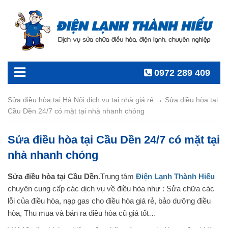
0972 289 409
Sửa điều hòa tại Hà Nội dịch vụ tại nhà giá rẻ
→
Sửa điều hòa tại
Cầu Dền 24/7 có mặt tại nhà nhanh chóng
Sửa điều hòa tại Cầu Dền 24/7 có mặt tại
nhà nhanh chóng
Sửa điều hòa tại Cầu Dền
.Trung tâm
Điện Lạnh Thành Hiếu
chuyên cung cấp các dịch vụ về điều hòa như : Sửa chữa các
lỗi của điều hòa, nạp gas cho điều hòa giá rẻ, bảo dưỡng điều
hòa, Thu mua và bán ra điều hòa cũ giá tốt…