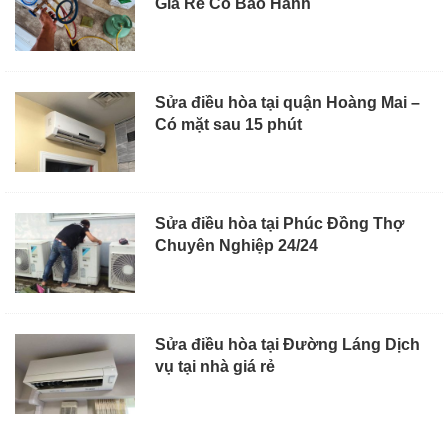
Giá Rẻ Có Bảo Hành
Sửa điều hòa tại quận Hoàng Mai –
Có mặt sau 15 phút
Sửa điều hòa tại Phúc Đồng Thợ
Chuyên Nghiệp 24/24
Sửa điều hòa tại Đường Láng Dịch
vụ tại nhà giá rẻ