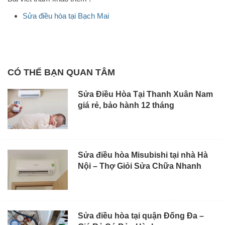
Sửa điều hòa tại Bạch Mai
CÓ THỂ BẠN QUAN TÂM
Sửa Điều Hòa Tại Thanh Xuân Nam
giá rẻ, bảo hành 12 tháng
Sửa điều hòa Misubishi tại nhà Hà
Nội – Thợ Giỏi Sửa Chữa Nhanh
Sửa điều hòa tại quận Đống Đa –