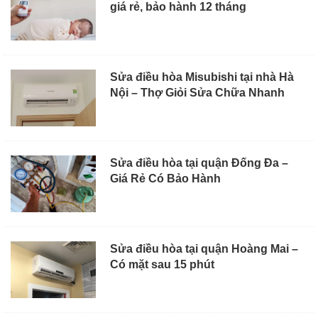
giá rẻ, bảo hành 12 tháng
Sửa điều hòa Misubishi tại nhà Hà
Nội – Thợ Giỏi Sửa Chữa Nhanh
Sửa điều hòa tại quận Đống Đa –
Giá Rẻ Có Bảo Hành
Sửa điều hòa tại quận Hoàng Mai –
Có mặt sau 15 phút