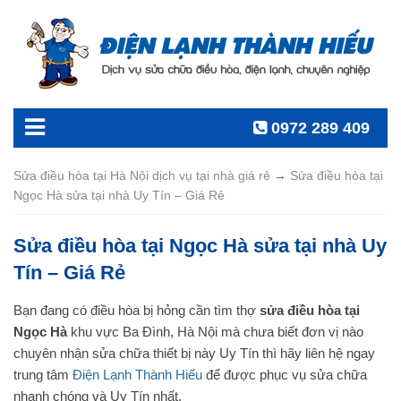
0972 289 409
Sửa điều hòa tại Hà Nội dịch vụ tại nhà giá rẻ
→
Sửa điều hòa tại
Ngọc Hà sửa tại nhà Uy Tín – Giá Rẻ
Sửa điều hòa tại Ngọc Hà sửa tại nhà Uy
Tín – Giá Rẻ
Bạn đang có điều hòa bị hỏng cần tìm thợ
sửa điều hòa tại
Ngọc Hà
khu vực Ba Đình, Hà Nội mà chưa biết đơn vị nào
chuyên nhận sửa chữa thiết bị này Uy Tín thì hãy liên hệ ngay
trung tâm
Điện Lạnh Thành Hiếu
để được phục vụ sửa chữa
nhanh chóng và Uy Tín nhất.