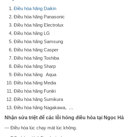
Điều hòa hãng Daikin
Điều hòa hãng Panasonic
Điều hòa hãng Electrolux
Điều hòa hãng LG
Điều hòa hãng Samsung
Điều hòa hãng Casper
Điều hòa hãng Toshiba
Điều hòa hãng Sharp
Điều hòa hãng Aqua
Điều hòa hãng Media
Điều hòa hãng Funiki
Điều hòa hãng Sumikura
Điều hòa hãng Nagakawa, …
Nhận sửa triệt để các lỗi hỏng điều hòa tại Ngọc Hà
— Điều hòa lúc chạy mát lúc không.