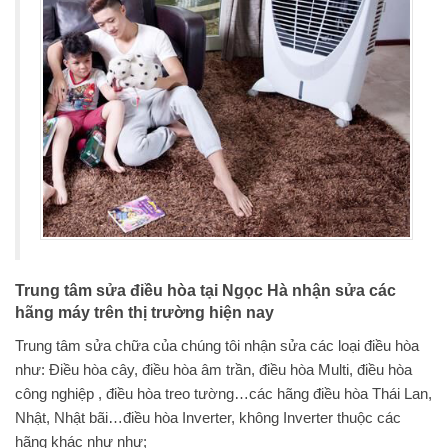
Trung tâm sửa điều hòa tại Ngọc Hà nhận sửa các
hãng máy trên thị trường hiện nay
Trung tâm sửa chữa của chúng tôi nhận sửa các loại điều hòa
như: Điều hòa cây, điều hòa âm trần, điều hòa Multi, điều hòa
công nghiệp , điều hòa treo tường…các hãng điều hòa Thái Lan,
Nhật, Nhật bãi…điều hòa Inverter, không Inverter thuộc các
hãng khác như như;