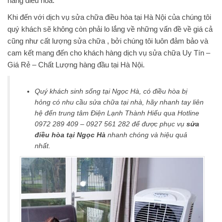
hãng điều hòa.
Khi đến với dịch vụ sửa chữa điều hòa tại Hà Nội của chúng tôi
quý khách sẽ không còn phải lo lắng về những vấn đề về giá cả
cũng như cất lượng sửa chữa , bởi chúng tôi luôn đảm bảo và
cam kết mang đến cho khách hàng dịch vụ sửa chữa Uy Tín –
Giá Rẻ – Chất Lượng hàng đầu tại Hà Nội.
Quý khách sinh sống tại Ngọc Hà, có điều hòa bị
hỏng có nhu cầu sửa chữa tại nhà, hãy nhanh tay liên
hệ đến trung tâm Điện Lạnh Thành Hiếu qua Hotline
0972 289 409 – 0927 561 282 để được phục vụ
sửa
điều hòa tại Ngọc Hà
nhanh chóng và hiệu quả
nhất.