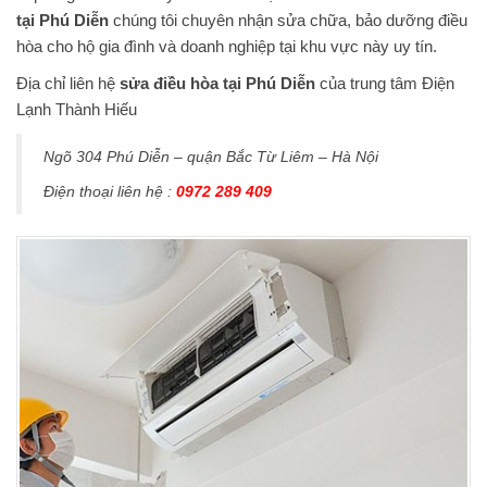
tại Phú Diễn
chúng tôi chuyên nhận sửa chữa, bảo dưỡng điều
hòa cho hộ gia đình và doanh nghiệp tại khu vực này uy tín.
Địa chỉ liên hệ
sửa điều hòa tại Phú Diễn
của trung tâm Điện
Lạnh Thành Hiếu
Ngõ 304 Phú Diễn – quận Bắc Từ Liêm – Hà Nội
Điện thoại liên hệ :
0972 289 409