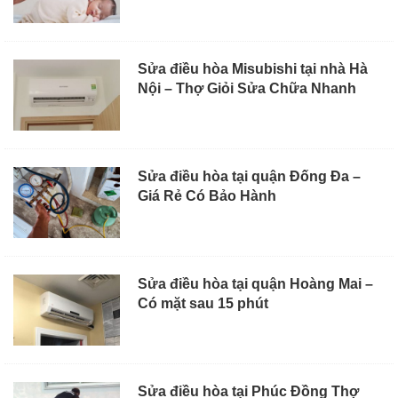
Sửa điều hòa Misubishi tại nhà Hà
Nội – Thợ Giỏi Sửa Chữa Nhanh
Sửa điều hòa tại quận Đống Đa –
Giá Rẻ Có Bảo Hành
Sửa điều hòa tại quận Hoàng Mai –
Có mặt sau 15 phút
Sửa điều hòa tại Phúc Đồng Thợ