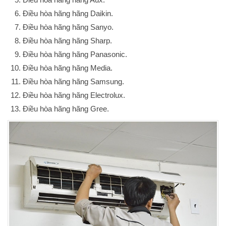
Điều hòa hãng hãng Daikin.
Điều hòa hãng hãng Sanyo.
Điều hòa hãng hãng Sharp.
Điều hòa hãng hãng Panasonic.
Điều hòa hãng hãng Media.
Điều hòa hãng hãng Samsung.
Điều hòa hãng hãng Electrolux.
Điều hòa hãng hãng Gree.