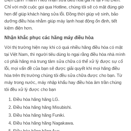
Chỉ với một cuộc gọi qua Hotline, chúng tôi sẽ có mặt đúng giờ
hẹn để giúp khách hàng sửa lỗi. Đồng thời giúp vệ sinh, bảo
dưỡng điều hòa nhằm giúp máy lạnh hoạt động ổn định, tiết
kiệm điện hơn.
Nhận khắc phục các hãng máy điều hòa
Với thị trường hiện nay khi có quá nhiều hãng điều hòa có mặt
tại Việt Nam, thì người tiêu dùng lo ngại rằng điều hòa nhà mình
có phải hãng mà trung tâm sửa chữa có thể xử lý được sự cố
lỗi, mọi vấn đề của bạn sẽ được giải quyết khi mọi hãng điều
hòa trên thị trường chúng tôi đều sửa chữa được cho bạn. Từ
máy trong nước, máy nhập khẩu hay điều hòa âm trần chúng
tôi đều xử lý được cho bạn
Điều hòa hãng hãng LG.
Điều hòa hãng hãng Misubishi.
Điều hòa hãng hãng Funiki.
Điều hòa hãng hãng Nagakawa.
Điều hòa hãng hãng Aux.