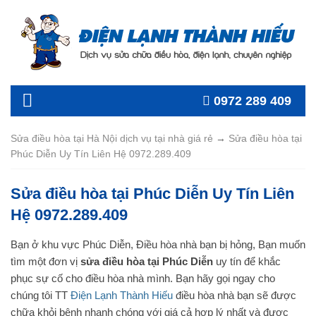
0972 289 409
Sửa điều hòa tại Hà Nội dịch vụ tại nhà giá rẻ
→
Sửa điều hòa tại
Phúc Diễn Uy Tín Liên Hệ 0972.289.409
Sửa điều hòa tại Phúc Diễn Uy Tín Liên
Hệ 0972.289.409
Bạn ở khu vực Phúc Diễn, Điều hòa nhà bạn bị hỏng, Bạn muốn
tìm một đơn vị
sửa điều hòa tại Phúc Diễn
uy tín để khắc
phục sự cố cho điều hòa nhà mình. Bạn hãy gọi ngay cho
chúng tôi TT
Điện Lạnh Thành Hiếu
điều hòa nhà bạn sẽ được
chữa khỏi bệnh nhanh chóng với giá cả hợp lý nhất và được