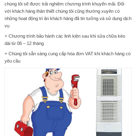
chúng tôi sẽ được trải nghiệm chương trình khuyến mãi. Đối
với khách hàng thân thiết chúng tôi cũng thường xuyên có
những hoạt động tri ân khách hàng đã tin tưởng và sử dụng dịch
vụ
+ Chương trình bảo hành các linh kiện sau khi sửa chữa kéo
dài từ 06 – 12 tháng
+ Chúng tôi sẵn sàng cung cấp hóa đơn VAT khi khách hàng có
yêu cầu