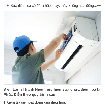
Sửa điều hoà có đèn nhấp nháy, máy không hoạt động…vv
Điện Lạnh Thành Hiếu thực hiện sửa chữa điều hòa tại
Phúc Diễn theo quy trình sau
1.Kiểm tra sự hoạt động của điều hòa
.