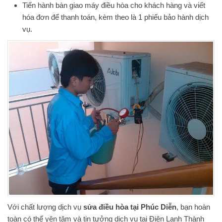
Tiến hành bàn giao máy điều hòa cho khách hàng và viết
hóa đơn để thanh toán, kèm theo là 1 phiếu bảo hành dịch
vụ.
Với chất lượng dịch vụ
sửa điều hòa tại Phúc Diễn
, bạn hoàn
toàn có thể yên tâm và tin tưởng dịch vụ tại Điện Lạnh Thành