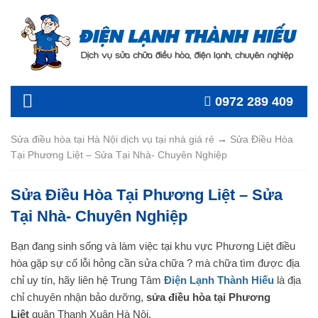
0972 289 409
Sửa điều hòa tại Hà Nội dịch vụ tại nhà giá rẻ
→
Sửa Điều Hòa
Tại Phương Liệt – Sửa Tại Nhà- Chuyên Nghiệp
Sửa Điều Hòa Tại Phương Liệt – Sửa
Tại Nhà- Chuyên Nghiệp
Bạn đang sinh sống và làm việc tại khu vực Phương Liệt điều
hòa gặp sự cố lỗi hỏng cần sửa chữa ? mà chữa tìm được địa
chỉ uy tín, hãy liên hệ Trung Tâm
Điện Lạnh Thành Hiếu
là địa
chỉ chuyên nhận bảo dưỡng,
sửa điều hòa tại Phương
Liệt
quận Thanh Xuân Hà Nội.