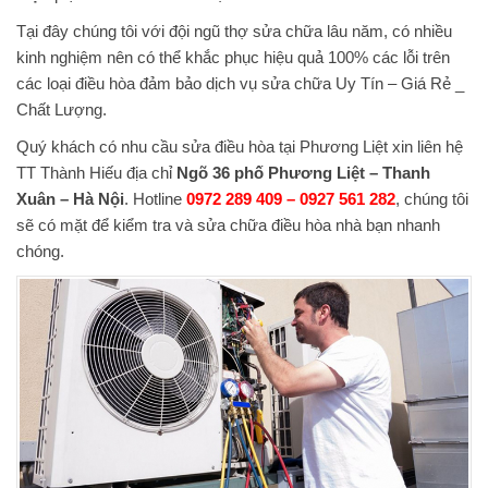
Tại đây chúng tôi với đội ngũ thợ sửa chữa lâu năm, có nhiều
kinh nghiệm nên có thể khắc phục hiệu quả 100% các lỗi trên
các loại điều hòa đảm bảo dịch vụ sửa chữa Uy Tín – Giá Rẻ _
Chất Lượng.
Quý khách có nhu cầu sửa điều hòa tại Phương Liệt xin liên hệ
TT Thành Hiếu địa chỉ
Ngõ 36 phố Phương Liệt – Thanh
Xuân – Hà Nội
. Hotline
0972 289 409 – 0927 561 282
, chúng tôi
sẽ có mặt để kiểm tra và sửa chữa điều hòa nhà bạn nhanh
chóng.