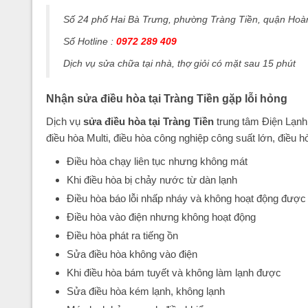
Số 24 phố Hai Bà Trưng, phường Tràng Tiền, quận Hoà
Số Hotline :
0972 289 409
Dịch vụ sửa chữa tại nhà, thợ giỏi có mặt sau 15 phút
Nhận sửa điều hòa tại Tràng Tiền gặp lỗi hỏng
Dịch vụ
sửa điều hòa tại Tràng Tiền
trung tâm Điện Lạnh
điều hòa Multi, điều hòa công nghiệp công suất lớn, điều h
Điều hòa chạy liên tục nhưng không mát
Khi điều hòa bị chảy nước từ dàn lạnh
Điều hòa báo lỗi nhấp nháy và không hoạt động được
Điều hòa vào điện nhưng không hoạt động
Điều hòa phát ra tiếng ồn
Sửa điều hòa không vào điện
Khi điều hòa bám tuyết và không làm lạnh được
Sửa điều hòa kém lạnh, không lạnh