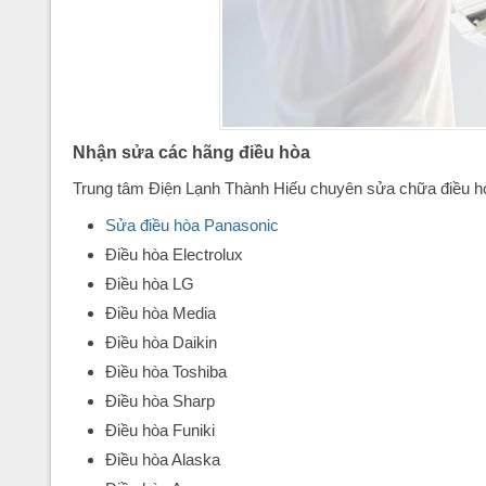
Nhận sửa các hãng điều hòa
Trung tâm Điện Lạnh Thành Hiếu chuyên sửa chữa điều hò
Sửa điều hòa Panasonic
Điều hòa Electrolux
Điều hòa LG
Điều hòa Media
Điều hòa Daikin
Điều hòa Toshiba
Điều hòa Sharp
Điều hòa Funiki
Điều hòa Alaska