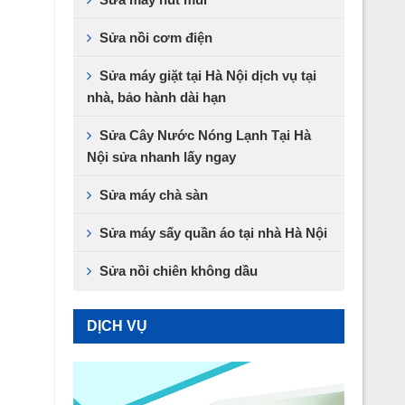
Sửa nồi cơm điện
Sửa máy giặt tại Hà Nội dịch vụ tại
nhà, bảo hành dài hạn
Sửa Cây Nước Nóng Lạnh Tại Hà
Nội sửa nhanh lấy ngay
Sửa máy chà sàn
Sửa máy sấy quần áo tại nhà Hà Nội
Sửa nồi chiên không dầu
DỊCH VỤ