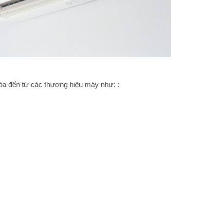
a đến từ các thương hiệu máy như: :