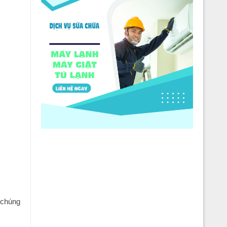
 chúng