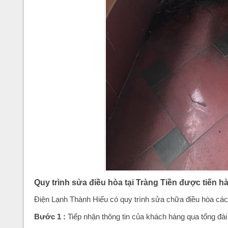
Quy trình sửa điều hòa tại Tràng Tiền được tiến 
Điện Lạnh Thành Hiếu có quy trình sửa chữa điều hòa cá
Bước 1
:
Tiếp nhận thông tin của khách hàng qua tổng đài