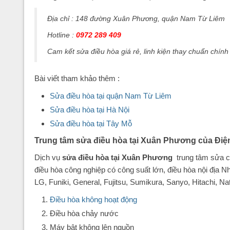
Địa chỉ : 148 đường Xuân Phương, quận Nam Từ Liêm
Hotline :
0972 289 409
Cam kết sửa điều hòa giá rẻ, linh kiện thay chuẩn chín
Bài viết tham khảo thêm :
Sửa điều hòa tại quận Nam Từ Liêm
Sửa điều hòa tại Hà Nội
Sửa điều hòa tại Tây Mỗ
Trung tâm sửa điều hòa tại Xuân Phương của Điệ
Dịch vụ
sửa điều hòa tại Xuân Phương
trung tâm sửa c
điều hòa công nghiệp có công suất lớn, điều hòa nội địa 
LG, Funiki, General, Fujitsu, Sumikura, Sanyo, Hitachi, Na
Điều hòa không hoạt động
Điều hòa chảy nước
Máy bật không lên nguồn