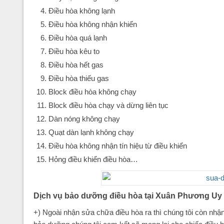
Điều hòa không lạnh
Điều hòa không nhận khiển
Điều hòa quá lạnh
Điều hòa kêu to
Điều hòa hết gas
Điều hòa thiếu gas
Block điều hòa không chạy
Block điều hòa chạy và dừng liên tục
Dàn nóng không chạy
Quạt dàn lạnh không chạy
Điều hòa không nhận tín hiệu từ điều khiển
Hỏng điều khiển điều hòa…
Dịch vụ bảo dưỡng điều hòa tại Xuân Phương Uy 
+) Ngoài nhận sửa chữa điều hòa ra thì chúng tôi còn nhận