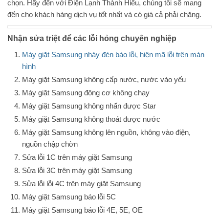
chọn. Hãy đến với Điện Lạnh Thành Hiếu, chúng tôi sẽ mang
đến cho khách hàng dịch vụ tốt nhất và có giá cả phải chăng.
Nhận sửa triệt để các lỗi hỏng chuyên nghiệp
Máy giặt Samsung nháy đèn báo lỗi, hiện mã lỗi trên màn
hình
Máy giặt Samsung không cấp nước, nước vào yếu
Máy giặt Samsung động cơ không chạy
Máy giặt Samsung không nhấn được Star
Máy giặt Samsung không thoát được nước
Máy giặt Samsung không lên nguồn, không vào điện,
nguồn chập chờn
Sửa lỗi 1C trên máy giặt Samsung
Sửa lỗi 3C trên máy giặt Samsung
Sửa lỗi lỗi 4C trên máy giặt Samsung
Máy giặt Samsung báo lỗi 5C
Máy giặt Samsung báo lỗi 4E, 5E, OE