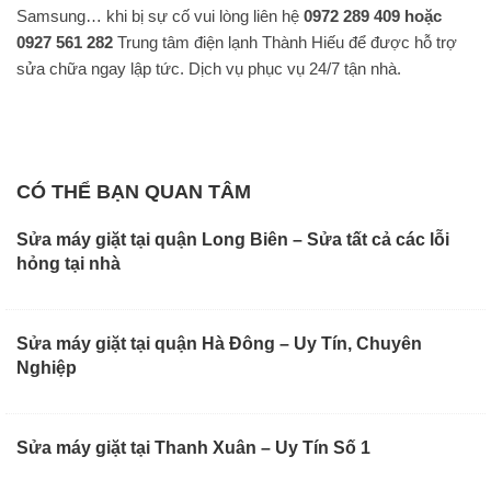
Samsung… khi bị sự cố vui lòng liên hệ
0972 289 409 hoặc
0927 561 282
Trung tâm điện lạnh Thành Hiếu để được hỗ trợ
sửa chữa ngay lập tức. Dịch vụ phục vụ 24/7 tận nhà.
CÓ THỂ BẠN QUAN TÂM
Sửa máy giặt tại quận Long Biên – Sửa tất cả các lỗi
hỏng tại nhà
Sửa máy giặt tại quận Hà Đông – Uy Tín, Chuyên
Nghiệp
Sửa máy giặt tại Thanh Xuân – Uy Tín Số 1