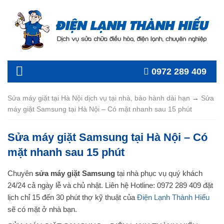
0972 289 409
Sửa máy giặt tại Hà Nội dịch vụ tại nhà, bảo hành dài hạn
→
Sửa
máy giặt Samsung tại Hà Nội – Có mặt nhanh sau 15 phút
Sửa máy giặt Samsung tại Hà Nội – Có
mặt nhanh sau 15 phút
Chuyên
sửa máy giặt Samsung
tại nhà phục vụ quý khách
24/24 cả ngày lễ và chủ nhật. Liên hệ Hotline: 0972 289 409 đặt
lịch chỉ 15 đến 30 phút thợ kỹ thuật của
Điện Lạnh Thành Hiếu
sẽ có mặt ở nhà bạn.