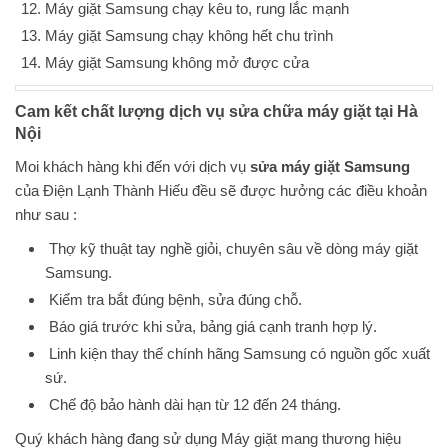
Máy giặt Samsung chạy kêu to, rung lắc mạnh
Máy giặt Samsung chạy không hết chu trình
Máy giặt Samsung không mở được cửa
Cam kết chất lượng dịch vụ sửa chữa máy giặt tại Hà
Nội
Moi khách hàng khi đến với dịch vụ
sửa máy giặt Samsung
của Điện Lạnh Thành Hiếu đều sẽ được hưởng các điều khoản
như sau :
Thợ kỹ thuật tay nghề giỏi, chuyên sâu về dòng máy giặt
Samsung.
Kiểm tra bắt đúng bệnh, sửa đúng chỗ.
Báo giá trước khi sửa, bảng giá cạnh tranh hợp lý.
Linh kiện thay thế chính hãng Samsung có nguồn gốc xuất
sứ.
Chế độ bảo hành dài hạn từ 12 đến 24 tháng.
Quý khách hàng đang sử dụng Máy giặt mang thương hiệu