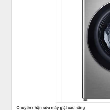
Chuyên nhận sửa máy giặt các hãng