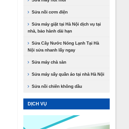
Sửa nồi cơm điện
Sửa máy giặt tại Hà Nội dịch vụ tại
nhà, bảo hành dài hạn
Sửa Cây Nước Nóng Lạnh Tại Hà
Nội sửa nhanh lấy ngay
Sửa máy chà sàn
Sửa máy sấy quần áo tại nhà Hà Nội
Sửa nồi chiên không dầu
DỊCH VỤ