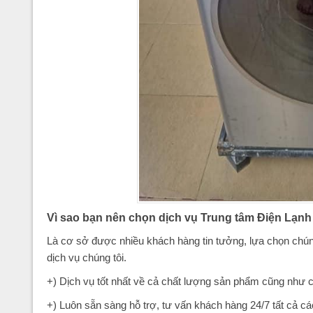
Vì sao bạn nên chọn dịch vụ Trung tâm Điện Lạnh
Là cơ sở được nhiều khách hàng tin tưởng, lựa chọn chúng
dịch vụ chúng tôi.
+) Dịch vụ tốt nhất về cả chất lượng sản phẩm cũng như
+) Luôn sẵn sàng hỗ trợ, tư vấn khách hàng 24/7 tất cả cá