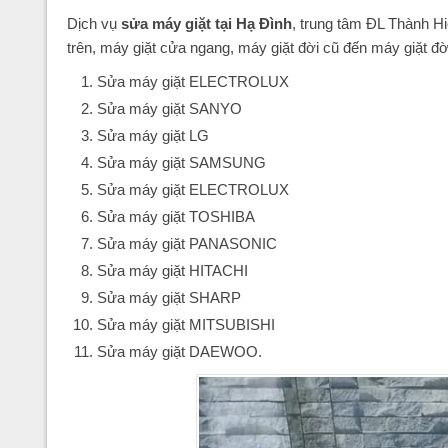
Dịch vụ
sửa máy giặt tại Hạ Đình
, trung tâm ĐL Thành H
trên, máy giặt cửa ngang, máy giặt đời cũ đến máy giặt đời
Sửa máy giặt ELECTROLUX
Sửa máy giặt SANYO
Sửa máy giặt LG
Sửa máy giặt SAMSUNG
Sửa máy giặt ELECTROLUX
Sửa máy giặt TOSHIBA
Sửa máy giặt PANASONIC
Sửa máy giặt HITACHI
Sửa máy giặt SHARP
Sửa máy giặt MITSUBISHI
Sửa máy giặt DAEWOO.