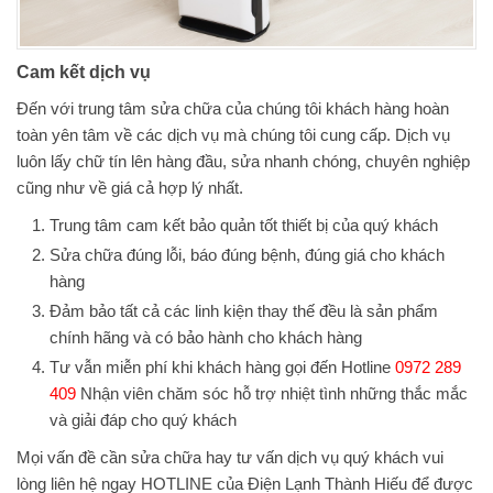
Cam kết dịch vụ
Đến với trung tâm sửa chữa của chúng tôi khách hàng hoàn
toàn yên tâm về các dịch vụ mà chúng tôi cung cấp. Dịch vụ
luôn lấy chữ tín lên hàng đầu, sửa nhanh chóng, chuyên nghiệp
cũng như về giá cả hợp lý nhất.
Trung tâm cam kết bảo quản tốt thiết bị của quý khách
Sửa chữa đúng lỗi, báo đúng bệnh, đúng giá cho khách
hàng
Đảm bảo tất cả các linh kiện thay thế đều là sản phẩm
chính hãng và có bảo hành cho khách hàng
Tư vẫn miễn phí khi khách hàng gọi đến Hotline
0972 289
409
Nhận viên chăm sóc hỗ trợ nhiệt tình những thắc mắc
và giải đáp cho quý khách
Mọi vấn đề cần sửa chữa hay tư vấn dịch vụ quý khách vui
lòng liên hệ ngay HOTLINE của Điện Lạnh Thành Hiếu để được