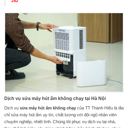
282
Dịch vụ sửa máy hút ẩm không chạy tại Hà Nội
Dịch vụ
sửa máy hút ẩm không chạy
của TT Thành Hiếu là địa
chỉ sửa máy hút ẩm uy tín, chất lượng với đội ngũ nhân viên
chuyên nghiệp, nhiệt tình. Chúng tôi phục vụ dịch vụ tại nhà,