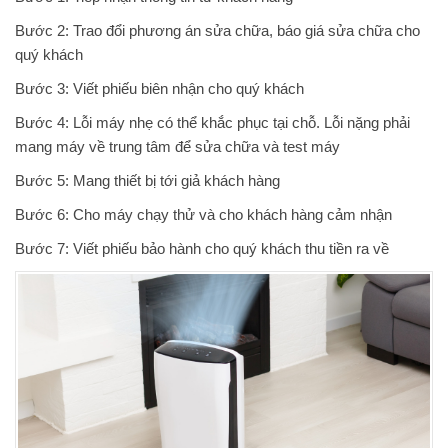
Bước 2: Trao đổi phương án sửa chữa, báo giá sửa chữa cho
quý khách
Bước 3: Viết phiếu biên nhận cho quý khách
Bước 4: Lỗi máy nhẹ có thể khắc phục tại chỗ. Lỗi nặng phải
mang máy về trung tâm để sửa chữa và test máy
Bước 5: Mang thiết bị tới giả khách hàng
Bước 6: Cho máy chạy thử và cho khách hàng cảm nhận
Bước 7: Viết phiếu bảo hành cho quý khách thu tiền ra về