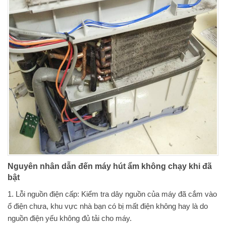
Nguyên nhân dẫn đến máy hút ẩm không chạy khi đã
bật
1. Lỗi nguồn điện cấp: Kiểm tra dây nguồn của máy đã cắm vào
ổ điện chưa, khu vực nhà bạn có bị mất điện không hay là do
nguồn điện yếu không đủ tải cho máy.