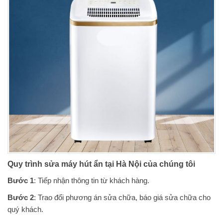
Quy trình sửa máy hút ẩn tại Hà Nội của chúng tôi
Bước 1
: Tiếp nhận thông tin từ khách hàng.
Bước 2
: Trao đổi phương án sửa chữa, báo giá sửa chữa cho
quý khách.