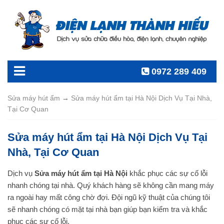
0972 289 409
Sửa máy hút ẩm
→
Sửa máy hút ẩm tại Hà Nội Dịch Vụ Tại Nhà,
Tại Cơ Quan
Sửa máy hút ẩm tại Hà Nội Dịch Vụ Tại
Nhà, Tại Cơ Quan
Dịch vụ
Sửa máy hút ẩm tại Hà Nội
khắc phục các sự cố lỗi
nhanh chóng tại nhà. Quý khách hàng sẽ không cần mang máy
ra ngoài hay mất công chờ đợi. Đội ngũ kỹ thuật của chúng tôi
sẽ nhanh chóng có mặt tại nhà bạn giúp bạn kiểm tra và khắc
phục các sự cố lỗi.