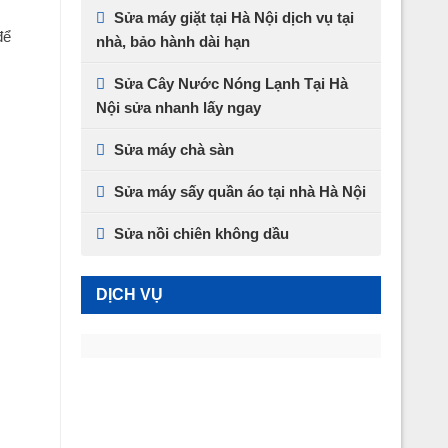
Sửa máy giặt tại Hà Nội dịch vụ tại
để
nhà, bảo hành dài hạn
Sửa Cây Nước Nóng Lạnh Tại Hà
Nội sửa nhanh lấy ngay
Sửa máy chà sàn
Sửa máy sấy quần áo tại nhà Hà Nội
Sửa nồi chiên không dầu
DỊCH VỤ