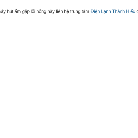
 hút ẩm gặp lỗi hỏng hãy liên hệ trung tâm
Điện Lạnh Thành Hiếu