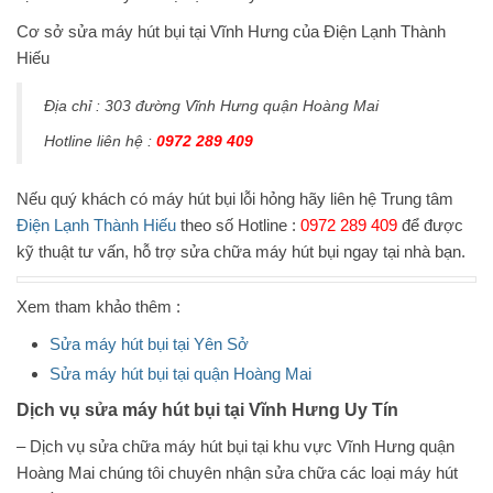
Cơ sở sửa máy hút bụi tại Vĩnh Hưng của Điện Lạnh Thành
Hiếu
Địa chỉ : 303 đường Vĩnh Hưng quận Hoàng Mai
Hotline liên hệ :
0972 289 409
Nếu quý khách có máy hút bụi lỗi hỏng hãy liên hệ Trung tâm
Điện Lạnh Thành Hiếu
theo số Hotline :
0972 289 409
để được
kỹ thuật tư vấn, hỗ trợ sửa chữa máy hút bụi ngay tại nhà bạn.
Xem tham khảo thêm :
Sửa máy hút bụi tại Yên Sở
Sửa máy hút bụi tại quận Hoàng Mai
Dịch vụ sửa máy hút bụi tại Vĩnh Hưng Uy Tín
– Dịch vụ sửa chữa máy hút bụi tại khu vực Vĩnh Hưng quận
Hoàng Mai chúng tôi chuyên nhận sửa chữa các loại máy hút