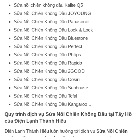
Sửa nồi chiên không dầu Kalite Q5
Sửa Nồi Chiên Không Dầu JOYOUNG
Sửa Nồi Chiên Không Dầu Panasonic
Sửa Nồi Chiên Không Dầu Lock & Lock
Sửa Nồi Chiên Không Dầu Bluestone
Sửa Nồi Chiên Không Dầu Perfect
Sửa Nồi Chiên Không Dầu Philips
Sửa Nồi Chiên Không Dầu Rapido
Sửa Nồi Chiên Không Dầu 2GOOD
Sửa Nồi Chiên Không Dầu Cosiri
Sửa Nồi Chiên Không Dầu Sunhouse
Sửa Nồi Chiên Không Dầu Tefal
Sửa Nồi Chiên Không Dầu Kangaroo …
Quy trình dịch vụ Sửa Nồi Chiên Không Dầu tại Tây Hồ
của Điện Lạnh Thành Hiếu
Điện Lạnh Thành Hiếu luôn hướng tới dịch vụ
Sửa Nồi Chiên