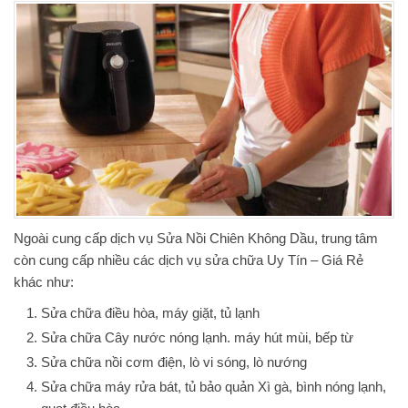
Ngoài cung cấp dịch vụ Sửa Nồi Chiên Không Dầu, trung tâm
còn cung cấp nhiều các dịch vụ sửa chữa Uy Tín – Giá Rẻ
khác như:
Sửa chữa điều hòa, máy giặt, tủ lạnh
Sửa chữa Cây nước nóng lạnh. máy hút mùi, bếp từ
Sửa chữa nồi cơm điện, lò vi sóng, lò nướng
Sửa chữa máy rửa bát, tủ bảo quản Xì gà, bình nóng lạnh,