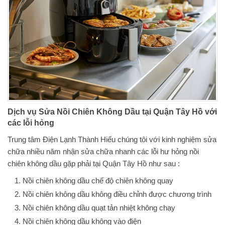
Dịch vụ Sửa Nồi Chiên Không Dầu tại Quận Tây Hồ với
các lỗi hỏng
Trung tâm Điện Lạnh Thành Hiếu chúng tôi với kinh nghiệm sửa
chữa nhiều năm nhận sửa chữa nhanh các lỗi hư hỏng nồi
chiên không dầu gặp phải tại Quận Tây Hồ như sau :
Nồi chiên không dầu chế độ chiên không quay
Nồi chiên không dầu không điều chỉnh được chương trình
Nồi chiên không dầu quạt tản nhiệt không chạy
Nồi chiên không dầu
không vào điện