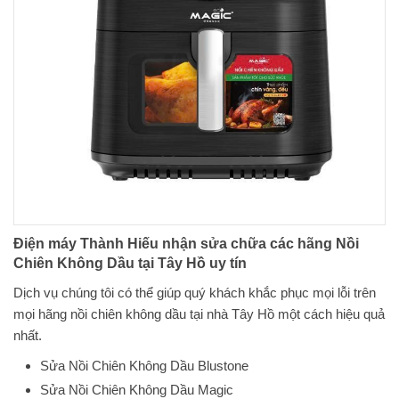
Điện máy Thành Hiếu nhận sửa chữa các hãng Nồi
Chiên Không Dầu tại Tây Hồ uy tín
Dịch vụ chúng tôi có thể giúp quý khách khắc phục mọi lỗi trên
mọi hãng nồi chiên không dầu tại nhà Tây Hồ một cách hiệu quả
nhất.
Sửa Nồi Chiên Không Dầu Blustone
Sửa Nồi Chiên Không Dầu Magic