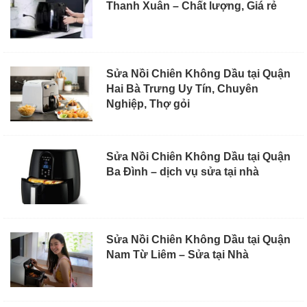
Thanh Xuân – Chất lượng, Giá rẻ
Sửa Nồi Chiên Không Dầu tại Quận
Hai Bà Trưng Uy Tín, Chuyên
Nghiệp, Thợ gỏi
Sửa Nồi Chiên Không Dầu tại Quận
Ba Đình – dịch vụ sửa tại nhà
Sửa Nồi Chiên Không Dầu tại Quận
Nam Từ Liêm – Sửa tại Nhà