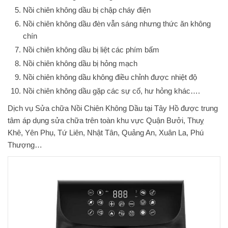
Nồi chiên không dầu bị chập cháy điện
Nồi chiên không dầu đèn vẫn sáng nhưng thức ăn không
chín
Nồi chiên không dầu bị liệt các phím bấm
Nồi chiên không dầu bị hỏng mạch
Nồi chiên không dầu không điều chỉnh được nhiệt độ
Nồi chiên không dầu gặp các sự cố, hư hỏng khác….
Dịch vụ Sửa chữa Nồi Chiên Không Dầu tại Tây Hồ được trung
tâm áp dụng sửa chữa trên toàn khu vực Quận Bưởi, Thuỵ
Khê, Yên Phụ, Tứ Liên, Nhật Tân, Quảng An, Xuân La, Phú
Thượng…