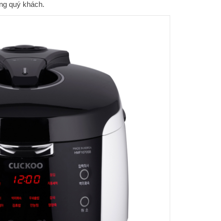
ng quý khách.