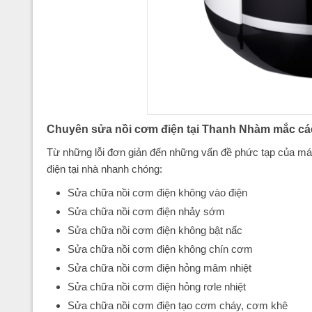
Chuyên sửa nồi cơm điện tại Thanh Nhàm mắc các
Từ những lỗi đơn giản đến những vấn đề phức tạp của máy
điện tại nhà nhanh chóng:
Sửa chữa nồi cơm điện không vào điện
Sửa chữa nồi cơm điện nhảy sớm
Sửa chữa nồi cơm điện không bật nấc
Sửa chữa nồi cơm điện không chín cơm
Sửa chữa nồi cơm điện hỏng mâm nhiệt
Sửa chữa nồi cơm điện hỏng rơle nhiệt
Sửa chữa nồi cơm điện tạo cơm cháy, cơm khê