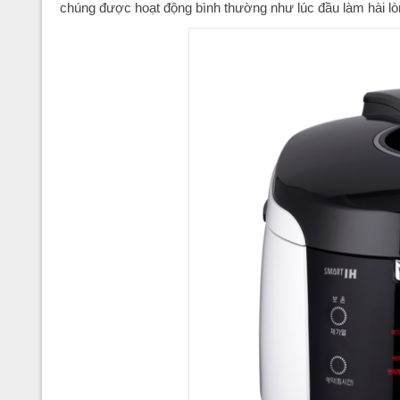
chúng được hoạt động bình thường như lúc đầu làm hài lò