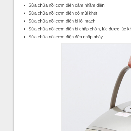
Sửa chữa nồi cơm điện cắm nhầm điện
Sửa chữa nồi cơm điện có mùi khét
Sửa chữa nồi cơm điện bị lỗi mạch
Sửa chữa nồi cơm điện bị chập chờn, lúc được lúc k
Sửa chữa nồi cơm điện đèn nhấp nháy