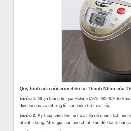
Quy trình sửa nồi cơm điện tại Thanh Nhàn của 
Bước 1:
Nhận thông tin qua Hotline 0972 289 409 từ khác
điện tại nhà với những lỗi cần kiểm tra trực tiếp.
Bước 2:
Kỹ thuật viên liên hệ trực tiếp để check lịch hẹn
nhanh chóng. Mức giá luôn báo chính xác để khách hàng d