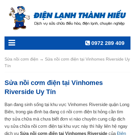
0972 289 409
Sửa nồi cơm điện
→
Sửa nồi cơm điện tại Vinhomes Riverside Uy
Tín
Sửa nồi cơm điện tại Vinhomes
Riverside Uy Tín
Bạn đang sinh sống tại khu vực Vinhomes Riverside quận Long
Biên, trong gia đình bạ đang có nồi cơm điện bị hỏng cần tìm
thợ sửa chữa mà chưa biết đơn vị nào chuyên cung cấp dịch
vụ sửa chữa nồi cơm điện tại khu vực này thì hãy liên hệ ngay
dịch vụ
Sửa nồi cơm điện tại Vinhomes Riverside
của
Điện