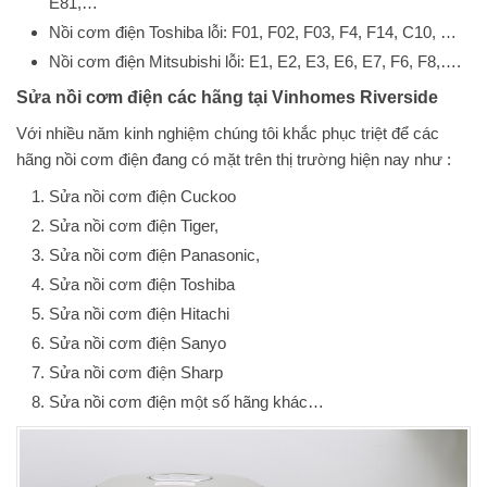
E81,…
Nồi cơm điện Toshiba lỗi: F01, F02, F03, F4, F14, C10, …
Nồi cơm điện Mitsubishi lỗi: E1, E2, E3, E6, E7, F6, F8,….
Sửa nồi cơm điện các hãng tại
Vinhomes Riverside
Với nhiều năm kinh nghiệm chúng tôi khắc phục triệt để các
hãng nồi cơm điện đang có mặt trên thị trường hiện nay như :
Sửa nồi cơm điện Cuckoo
Sửa nồi cơm điện Tiger,
Sửa nồi cơm điện Panasonic,
Sửa nồi cơm điện Toshiba
Sửa nồi cơm điện Hitachi
Sửa nồi cơm điện Sanyo
Sửa nồi cơm điện Sharp
Sửa nồi cơm điện một số hãng khác…