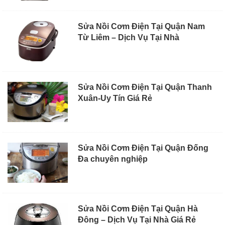
Sửa Nồi Cơm Điện Tại Quận Nam
Từ Liêm – Dịch Vụ Tại Nhà
Sửa Nồi Cơm Điện Tại Quận Thanh
Xuân-Uy Tín Giá Rẻ
Sửa Nồi Cơm Điện Tại Quận Đống
Đa chuyên nghiệp
Sửa Nồi Cơm Điện Tại Quận Hà
Đông – Dịch Vụ Tại Nhà Giá Rẻ