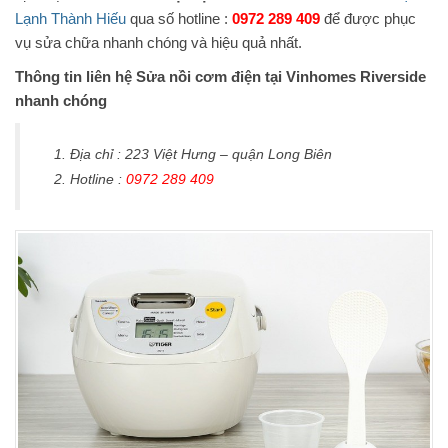
Lạnh Thành Hiếu
qua số hotline :
0972 289 409
để được phục
vụ sửa chữa nhanh chóng và hiệu quả nhất.
Thông tin liên hệ Sửa nồi cơm điện tại Vinhomes Riverside
nhanh chóng
Địa chỉ : 223 Việt Hưng – quận Long Biên
Hotline :
0972 289 409