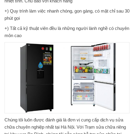
nhiệt tình. Chu đáo với khách hàng
+) Quy trình làm việc nhanh chóng, gọn gàng, có mặt chỉ sau 30
phút gọi
+) Tất cả kỹ thuật viên đều là những người lành nghề có chuyên
môn cao
Chúng tôi luôn được đánh giá là đơn vị cung cấp dịch vụ sửa
chữa chuyên nghiệp nhất tại Hà Nội. Với Trạm sửa chữa riêng