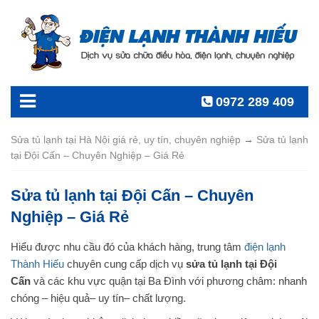
0972 289 409
Sửa tủ lạnh tại Hà Nội giá rẻ, uy tín, chuyên nghiệp
→
Sửa tủ lạnh
tại Đội Cấn – Chuyên Nghiệp – Giá Rẻ
Sửa tủ lạnh tại Đội Cấn – Chuyên
Nghiệp – Giá Rẻ
Hiểu được nhu cầu đó của khách hàng, trung tâm
điện lạnh
Thành Hiếu
chuyên cung cấp dịch vụ
sửa tủ lạnh tại Đội
Cấn
và các khu vực quận tại Ba Đình với phương châm: nhanh
chóng – hiệu quả– uy tín– chất lượng.