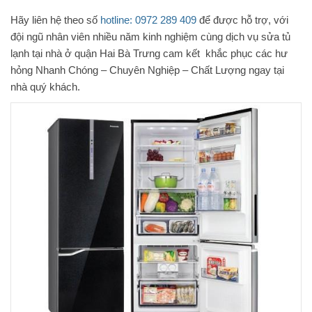
Hãy liên hệ theo số
hotline: 0972 289 409
để được hỗ trợ, với
đội ngũ nhân viên nhiều năm kinh nghiệm cùng dịch vụ sửa tủ
lạnh tại nhà ở quận Hai Bà Trưng cam kết khắc phục các hư
hỏng Nhanh Chóng – Chuyên Nghiệp – Chất Lượng ngay tại
nhà quý khách.