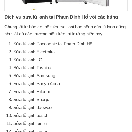
Dịch vụ sửa tủ lạnh tại Phạm Đình Hổ với các hãng
Chúng tôi tự hào có thể sửa mọi loại ban bệnh của tủ lạnh cũng
như tất cả các thương hiệu trên thị trường hiện nay.
Sửa tủ lạnh Panasonic tại Phạm Đình Hổ.
Sửa tủ lạnh Electrolux.
Sửa tủ lạnh LG.
Sửa tủ lạnh Toshiba.
Sửa tủ lạnh Samsung.
Sửa tủ lạnh Sanyo Aqua.
Sửa tủ lạnh Hitachi.
Sửa tủ lạnh Sharp.
Sửa tủ lạnh daewoo.
Sửa tủ lạnh bosch.
Sửa tủ lạnh funiki.
Sửa tủ lạnh jumbo.