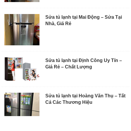
Sửa tủ lạnh tại Mai Động – Sửa Tại
Nhà, Giá Rẻ
Sửa tủ lạnh tại Định Công Uy Tín –
Giá Rẻ – Chất Lượng
Sửa tủ lạnh tại Hoàng Văn Thụ – Tất
Cả Các Thương Hiệu