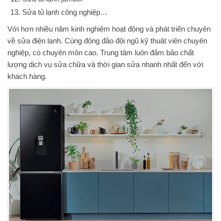
Sửa tủ lạnh công nghiệp…
Với hơn nhiều năm kinh nghiệm hoạt động và phát triển chuyên
về sửa điện lạnh. Cùng đông đảo đội ngũ kỹ thuật viên chuyên
nghiệp, có chuyên môn cao. Trung tâm luôn đảm bảo chất
lượng dịch vụ sửa chữa và thời gian sửa nhanh nhất đến với
khách hàng.