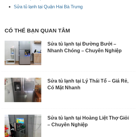
Sửa tủ lạnh tại Quận Hai Bà Trưng
CÓ THỂ BẠN QUAN TÂM
Sửa tủ lạnh tại Đường Bưởi –
Nhanh Chóng – Chuyên Nghiệp
Sửa tủ lạnh tại Lý Thái Tổ – Giá Rẻ,
Có Mặt Nhanh
Sửa tủ lạnh tại Hoàng Liệt Thợ Giỏi
– Chuyên Nghiệp