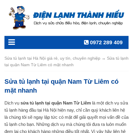
0972 289 409
Sửa tủ lạnh tại Hà Nội giá rẻ, uy tín, chuyên nghiệp
→
Sửa tủ lạnh
tại quận Nam Từ Liêm có mặt nhanh
Sửa tủ lạnh tại quận Nam Từ Liêm có
mặt nhanh
Dịch vụ
sửa tủ lạnh tại quận Nam Từ Liêm
là một dịch vụ sửa
tủ lạnh hàng đầu tại Hà Nội hiện nay, chỉ cần quý khách liên hệ
là chúng tôi sẽ ngay lập tức có mặt để giải quyết mọi vấn đề của
tủ lạnh cho bạn. Những dịch vụ mà chúng tôi đưa ra luôn muốn
đem lại cho khách hàng những điều tốt nhất. Vì vậy hãy liên hệ