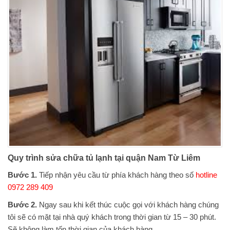
Quy trình sửa chữa tủ lạnh tại quận Nam Từ Liêm
Bước 1.
Tiếp nhận yêu cầu từ phía khách hàng theo số
hotline
0972 289 409
Bước 2.
Ngay sau khi kết thúc cuộc gọi với khách hàng chúng
tôi sẽ có mặt tại nhà quý khách trong thời gian từ 15 – 30 phút.
Sẽ không làm tốn thời gian của khách hàng.