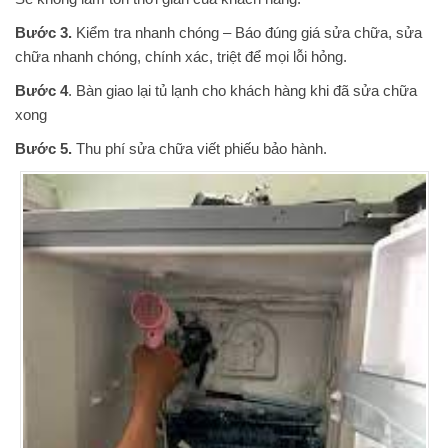
Bước 3.
Kiểm tra nhanh chóng – Báo đúng giá sửa chữa, sửa
chữa nhanh chóng, chính xác, triệt để mọi lỗi hỏng.
Bước 4
. Bàn giao lại tủ lạnh cho khách hàng khi đã sửa chữa
xong
Bước 5.
Thu phí sửa chữa viết phiếu bảo hành.