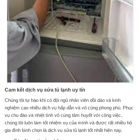
Cam kết dịch vụ sửa tủ lạnh uy tín
Chúng tôi tự hào khi có đội ngũ nhân viên dồi dào và kinh
nghiệm cao nhiều dịch vụ hấp dẫn và vô cùng phong phú. Phục
vụ chu đáo và nhiệt tình vô cùng tâm huyết với công việc,
chúng tôi luôn làm tốt nhiệm vụ của mình và được rất nhiều hộ
gia đình bình chọn là dịch vụ sửa tủ lạnh tốt nhất hiện nay.