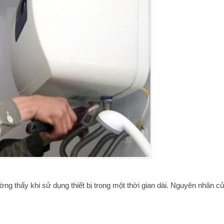
ng thấy khi sử dụng thiết bị trong một thời gian dài. Nguyên nhân củ