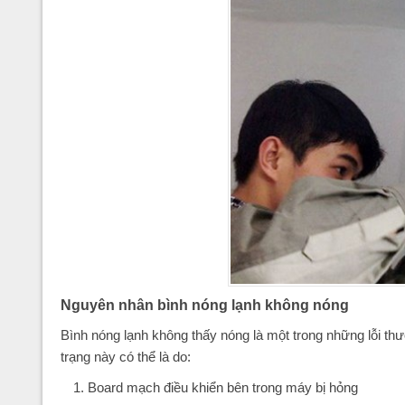
Nguyên nhân bình nóng lạnh không nóng
Bình nóng lạnh không thấy nóng là một trong những lỗi thườ
trạng này có thể là do:
Board mạch điều khiển bên trong máy bị hỏng