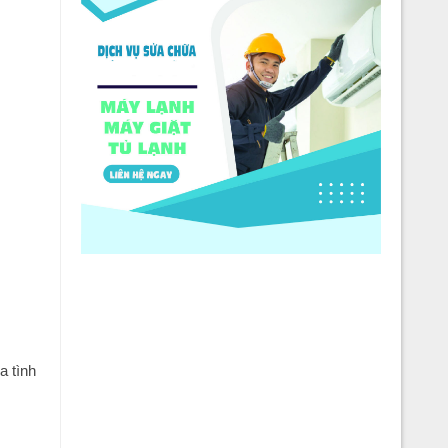
a tình