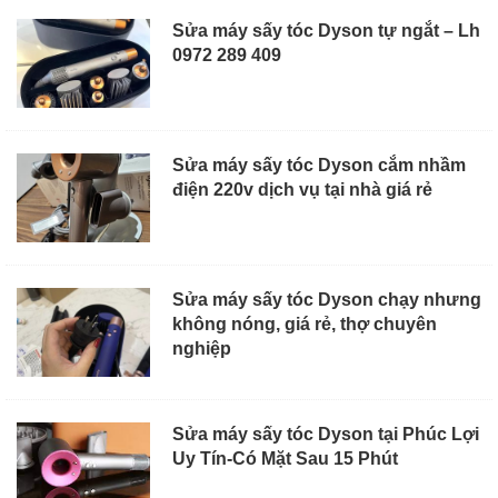
Sửa máy sấy tóc Dyson tự ngắt – Lh
0972 289 409
Sửa máy sấy tóc Dyson cắm nhầm
điện 220v dịch vụ tại nhà giá rẻ
Sửa máy sấy tóc Dyson chạy nhưng
không nóng, giá rẻ, thợ chuyên
nghiệp
Sửa máy sấy tóc Dyson tại Phúc Lợi
Uy Tín-Có Mặt Sau 15 Phút