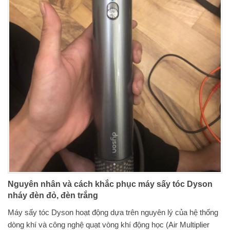
Nguyên nhân và cách khắc phục máy sấy tóc Dyson
nháy đèn đỏ, đèn trắng
Máy sấy tóc Dyson hoạt động dựa trên nguyên lý của hệ thống
dòng khí và công nghệ quạt vòng khí động học (Air Multiplier