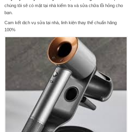
chúng tôi sẽ có mặt tại nhà kiểm tra và sửa chữa lỗi hỏng cho
bạn.
Cam kết dịch vụ sửa tại nhà, linh kiện thay thế chuẩn hãng
100%