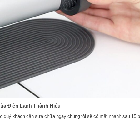
 của Điện Lạnh Thành Hiếu
nào quý khách cần sửa chữa ngay chúng tôi sẽ có mặt nhanh sau 15 p