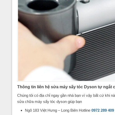
Thông tin liên hệ sửa máy sấy tóc Dyson tự ngắt
Chúng tôi có địa chỉ ngay gần nhà bạn vì vậy bất cứ khi 
sửa chữa máy sấy tóc dyson giúp bạn
Ngõ 183 Việt Hưng – Long Biên Hotline
0972 289 409