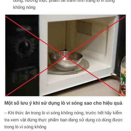
đông, nướng thực phẩm để tránh tình trạng lò vi sóng
không nóng
Một số lưu ý khi sử dụng lò vi sóng sao cho hiệu quả
– Khi thức ăn trong lò vi sóng không nóng, trước hết hãy kiễm
tra xem vật đựng thực phẩm bạn đang sử dụng có dùng được
trong lò vi sóng không