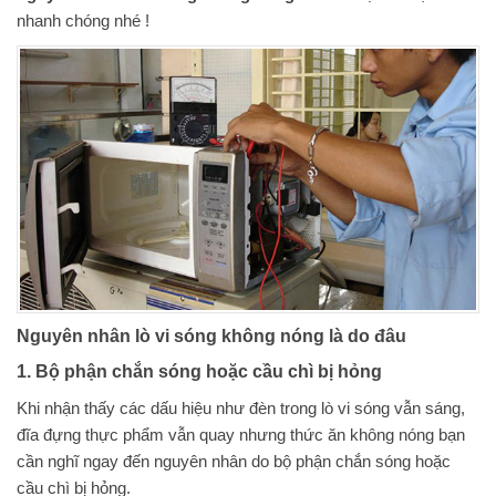
nhanh chóng nhé !
Nguyên nhân lò vi sóng không nóng là do đâu
1. Bộ phận chắn sóng hoặc cầu chì bị hỏng
Khi nhận thấy các dấu hiệu như đèn trong lò vi sóng vẫn sáng,
đĩa đựng thực phẩm vẫn quay nhưng thức ăn không nóng bạn
cần nghĩ ngay đến nguyên nhân do bộ phận chắn sóng hoặc
cầu chì bị hỏng.