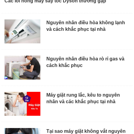
Các lỗi hỏng máy sấy tóc Dyson thường gặp
Nguyên nhân điều hòa không lạnh
và cách khắc phục tại nhà
Nguyên nhân điều hòa rò rỉ gas và
cách khắc phục
Máy giặt rung lắc, kêu to nguyên
nhân và các khắc phục tại nhà
Tại sao máy giặt không vắt nguyên