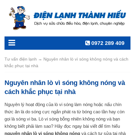
0972 289 409
Tư vấn điện lạnh
→
Nguyên nhân lò vì sóng không nóng và cách
khắc phục tại nhà
Nguyên nhân lò vì sóng không nóng và
cách khắc phục tại nhà
Nguyên lý hoạt động của lò vi sóng làm nóng hoặc nấu chín
thức ăn là do sóng cực ngắn phát ra từ bóng cao tần hay còn
gọi là sóng vi ba. Lò vi sóng bỗng nhiên không nóng và bạn
không biết phải làm sao? Hãy đọc ngay bài viết để tìm hiểu
nguyên nhân lò vi sóng không nóng
và cách tự sửa tại nhà